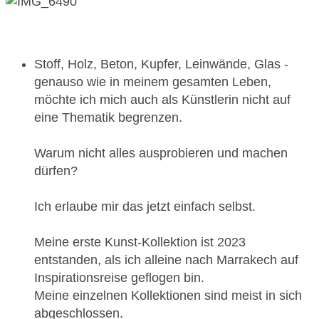
Stoff, Holz, Beton, Kupfer, Leinwände, Glas -
genauso wie in meinem gesamten Leben,
möchte ich mich auch als Künstlerin nicht auf
eine Thematik begrenzen.
Warum nicht alles ausprobieren und machen
dürfen?
Ich erlaube mir das jetzt einfach selbst.
Meine erste Kunst-Kollektion ist 2023
entstanden, als ich alleine nach Marrakech auf
Inspirationsreise geflogen bin.
Meine einzelnen Kollektionen sind meist in sich
abgeschlossen.