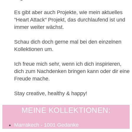
Es gibt aber auch Projekte, wie mein aktuelles
"Heart Attack" Projekt, das durchlaufend ist und
immer weiter wächst.
Schau dich doch gerne mal bei den einzelnen
Kollektionen um.
Ich freue mich sehr, wenn ich dich inspirieren,
dich zum Nachdenken bringen kann oder dir eine
Freude mache.
Stay creative, healthy & happy!
MEINE KOLLEKTIONEN:
Marrakech - 1001 Gedanke